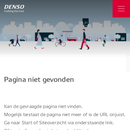
Pagina
niet
gevonden
Kan de gevraagde pagina niet vinden.
Mogelijk bestaat de pagina niet meer of is de URL onjuist.
Ga naar Start of Siteoverzicht via onderstaande link.