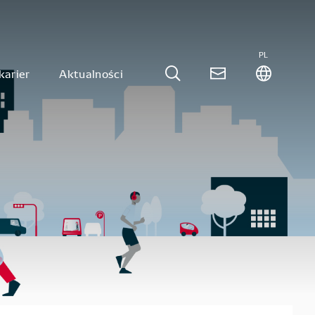
PL
karier
Aktualności