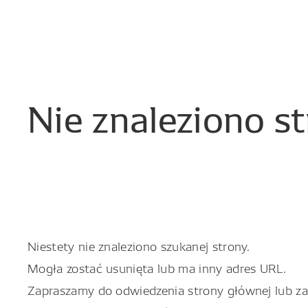
Nie
znaleziono
s
Niestety nie znaleziono szukanej strony.
Mogła zostać usunięta lub ma inny adres URL.
Zapraszamy do odwiedzenia strony głównej lub zapo