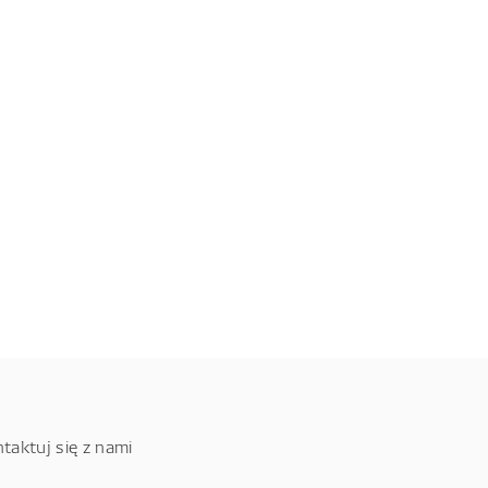
taktuj się z nami