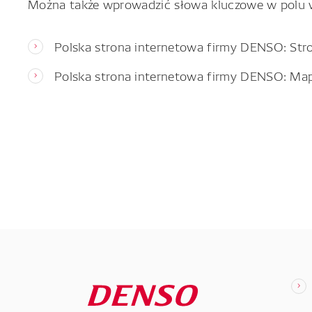
Można także wprowadzić słowa kluczowe w polu 
Polska strona internetowa firmy DENSO: Str
Polska strona internetowa firmy DENSO: Ma