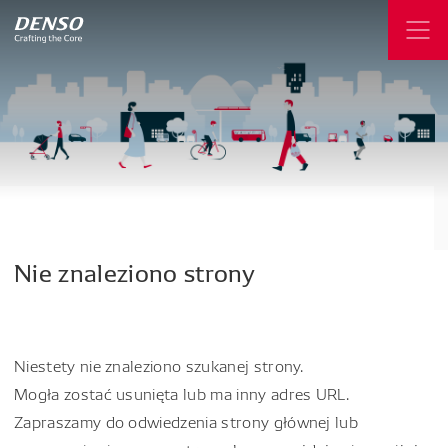
Nie
znaleziono
strony
Niestety nie znaleziono szukanej strony.
Mogła zostać usunięta lub ma inny adres URL.
Zapraszamy do odwiedzenia strony głównej lub