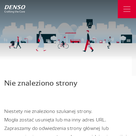
Nie
znaleziono
strony
Niestety nie znaleziono szukanej strony.
Mogła zostać usunięta lub ma inny adres URL.
Zapraszamy do odwiedzenia strony głównej lub