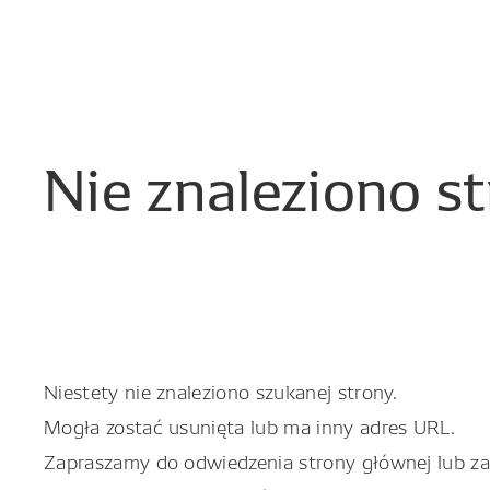
Nie
znaleziono
s
Niestety nie znaleziono szukanej strony.
Mogła zostać usunięta lub ma inny adres URL.
Zapraszamy do odwiedzenia strony głównej lub zapo