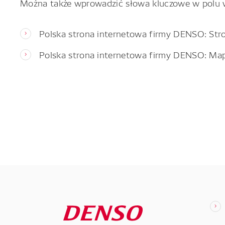
Można także wprowadzić słowa kluczowe w polu 
Polska strona internetowa firmy DENSO: Str
Polska strona internetowa firmy DENSO: Ma