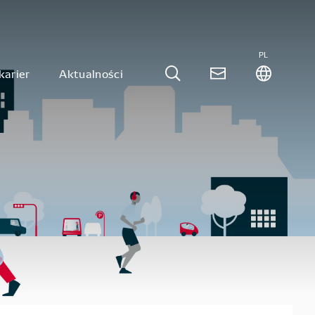
PL
karier
Aktualności