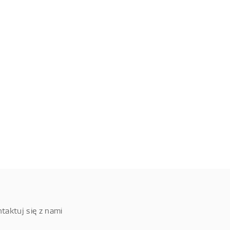
taktuj się z nami