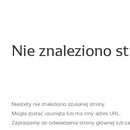
Nie
znaleziono
s
Niestety nie znaleziono szukanej strony.
Mogła zostać usunięta lub ma inny adres URL.
Zapraszamy do odwiedzenia strony głównej lub zapo