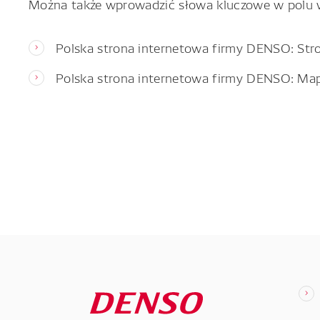
Można także wprowadzić słowa kluczowe w polu 
Polska strona internetowa firmy DENSO: Str
Polska strona internetowa firmy DENSO: Ma