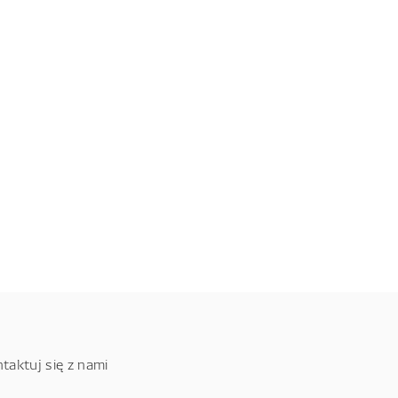
taktuj się z nami