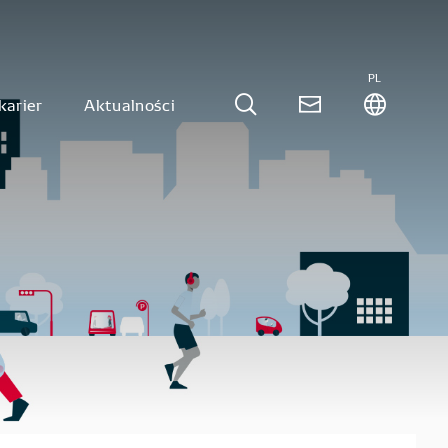
PL
karier
Aktualności