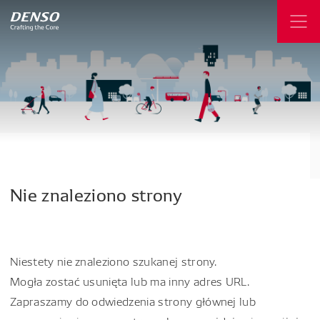
Nie
znaleziono
strony
Niestety nie znaleziono szukanej strony.
Mogła zostać usunięta lub ma inny adres URL.
Zapraszamy do odwiedzenia strony głównej lub