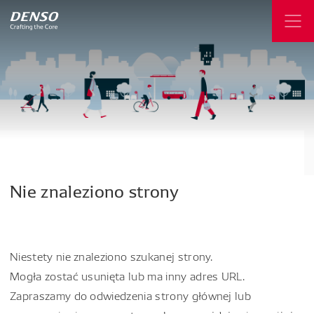
Nie
znaleziono
strony
Niestety nie znaleziono szukanej strony.
Mogła zostać usunięta lub ma inny adres URL.
Zapraszamy do odwiedzenia strony głównej lub