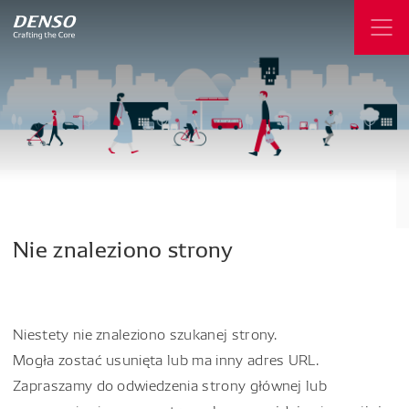
Nie
znaleziono
strony
Niestety nie znaleziono szukanej strony.
Mogła zostać usunięta lub ma inny adres URL.
Zapraszamy do odwiedzenia strony głównej lub