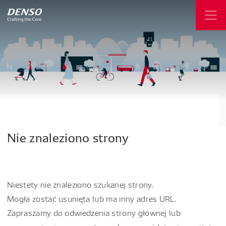
Nie
znaleziono
strony
Niestety nie znaleziono szukanej strony.
Mogła zostać usunięta lub ma inny adres URL.
Zapraszamy do odwiedzenia strony głównej lub