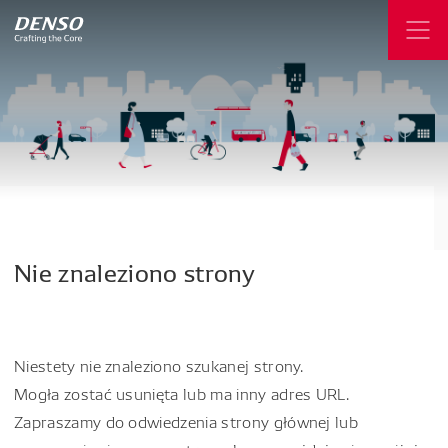
Nie
znaleziono
strony
Niestety nie znaleziono szukanej strony.
Mogła zostać usunięta lub ma inny adres URL.
Zapraszamy do odwiedzenia strony głównej lub