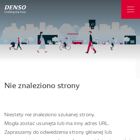
Nie
znaleziono
strony
Niestety nie znaleziono szukanej strony.
Mogła zostać usunięta lub ma inny adres URL.
Zapraszamy do odwiedzenia strony głównej lub