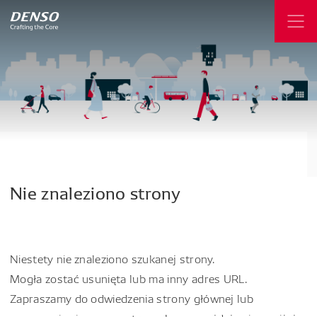
Nie
znaleziono
strony
Niestety nie znaleziono szukanej strony.
Mogła zostać usunięta lub ma inny adres URL.
Zapraszamy do odwiedzenia strony głównej lub