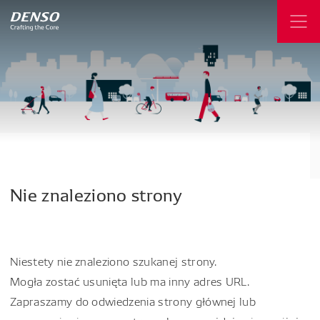
Nie
znaleziono
strony
Niestety nie znaleziono szukanej strony.
Mogła zostać usunięta lub ma inny adres URL.
Zapraszamy do odwiedzenia strony głównej lub