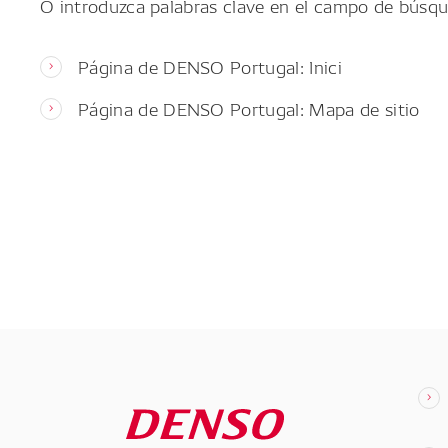
O introduzca palabras clave en el campo de búsqu
Página de DENSO Portugal: Inici
Página de DENSO Portugal: Mapa de sitio