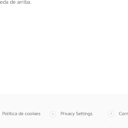
eda de arriba.
Política de cookies
Privacy Settings
Con