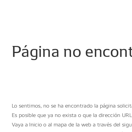
Página
no
encon
Lo sentimos, no se ha encontrado la página solicit
Es posible que ya no exista o que la dirección URL
Vaya a Inicio o al mapa de la web a través del sigu