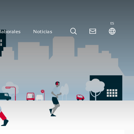
ES
laborales
Noticias