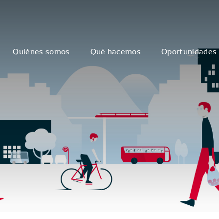
Quiénes somos
Qué hacemos
Oportunidades 