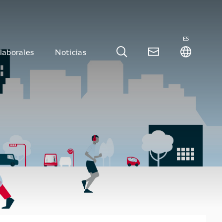
ES
laborales
Noticias