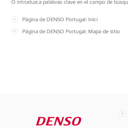
O introduzca palabras clave en el campo de búsqu
Página de DENSO Portugal: Inici
Página de DENSO Portugal: Mapa de sitio