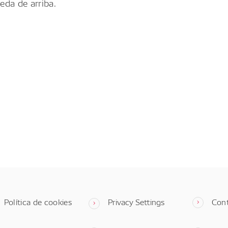
eda de arriba.
Política de cookies
Privacy Settings
Con