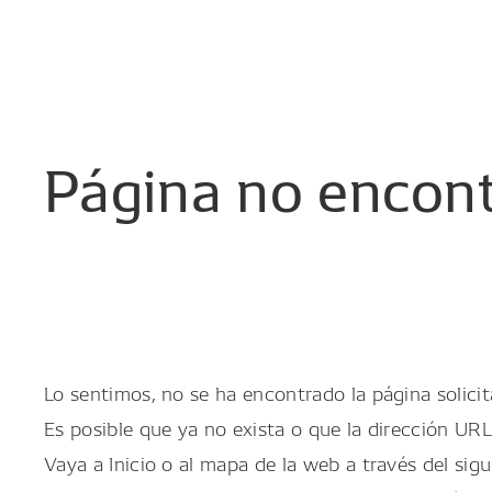
Página
no
encon
Lo sentimos, no se ha encontrado la página solicit
Es posible que ya no exista o que la dirección URL
Vaya a Inicio o al mapa de la web a través del sigu