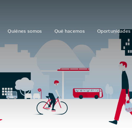
Quiénes somos
Qué hacemos
Oportunidades 