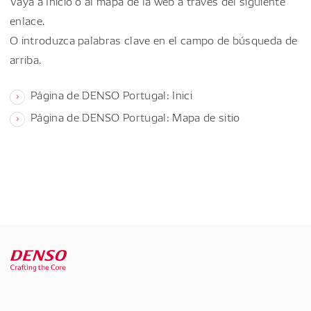
Vaya a Inicio o al mapa de la web a través del siguiente
enlace.
O introduzca palabras clave en el campo de búsqueda de
arriba.
Página de DENSO Portugal: Inici
Página de DENSO Portugal: Mapa de sitio