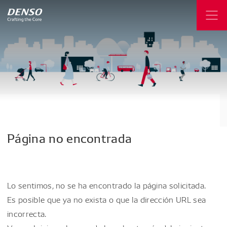
Página
no
encontrada
Lo sentimos, no se ha encontrado la página solicitada.
Es posible que ya no exista o que la dirección URL sea
incorrecta.