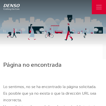
Página
no
encontrada
Lo sentimos, no se ha encontrado la página solicitada.
Es posible que ya no exista o que la dirección URL sea
incorrecta.