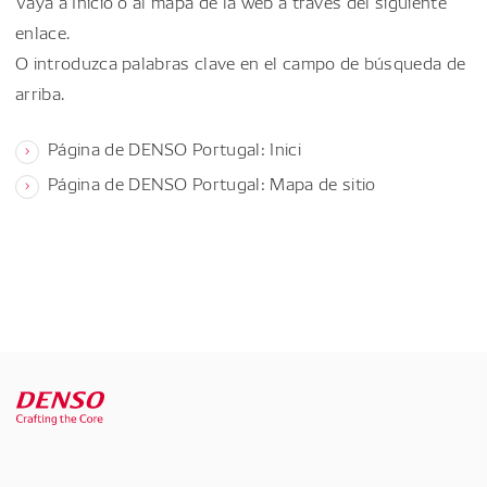
Vaya a Inicio o al mapa de la web a través del siguiente
enlace.
O introduzca palabras clave en el campo de búsqueda de
arriba.
Página de DENSO Portugal: Inici
Página de DENSO Portugal: Mapa de sitio