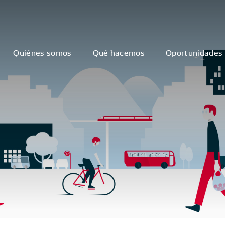
Quiénes somos
Qué hacemos
Oportunidades 