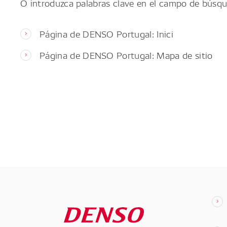
O introduzca palabras clave en el campo de búsqu
Página de DENSO Portugal: Inici
Página de DENSO Portugal: Mapa de sitio