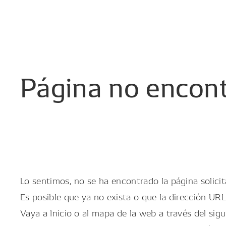
Página
no
encon
Lo sentimos, no se ha encontrado la página solicit
Es posible que ya no exista o que la dirección URL
Vaya a Inicio o al mapa de la web a través del sigu