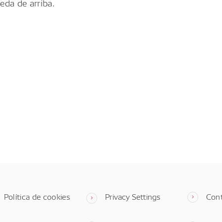
eda de arriba.
Política de cookies
Privacy Settings
Con