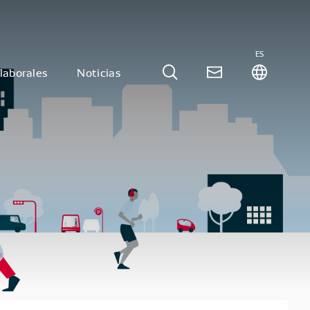
ES
laborales
Noticias