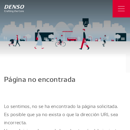
Página
no
encontrada
Lo sentimos, no se ha encontrado la página solicitada.
Es posible que ya no exista o que la dirección URL sea
incorrecta.