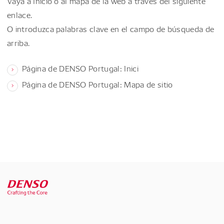
Vaya a Inicio o al mapa de la web a través del siguiente
enlace.
O introduzca palabras clave en el campo de búsqueda de
arriba.
Página de DENSO Portugal: Inici
Página de DENSO Portugal: Mapa de sitio