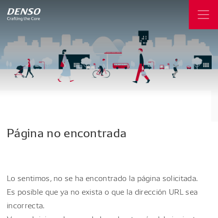
Página
no
encontrada
Lo sentimos, no se ha encontrado la página solicitada.
Es posible que ya no exista o que la dirección URL sea
incorrecta.