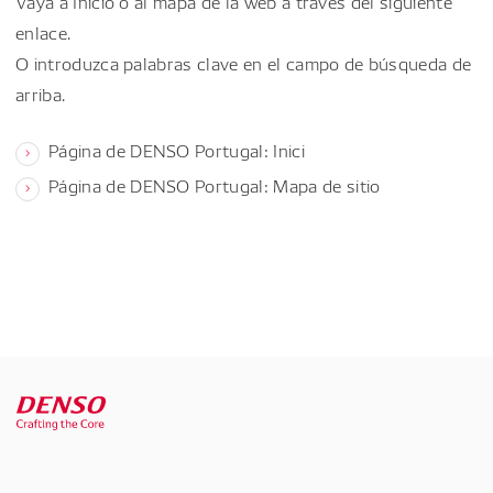
Vaya a Inicio o al mapa de la web a través del siguiente
enlace.
O introduzca palabras clave en el campo de búsqueda de
arriba.
Página de DENSO Portugal: Inici
Página de DENSO Portugal: Mapa de sitio