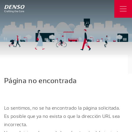
Página
no
encontrada
Lo sentimos, no se ha encontrado la página solicitada.
Es posible que ya no exista o que la dirección URL sea
incorrecta.