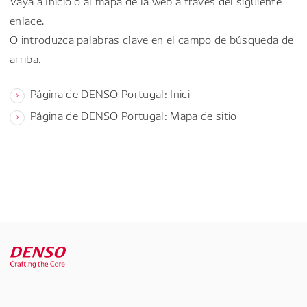
Vaya a Inicio o al mapa de la web a través del siguiente
enlace.
O introduzca palabras clave en el campo de búsqueda de
arriba.
Página de DENSO Portugal: Inici
Página de DENSO Portugal: Mapa de sitio