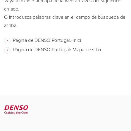
Vaya a Inicio o al mapa de la web a través del siguiente
enlace.
O introduzca palabras clave en el campo de búsqueda de
arriba.
Página de DENSO Portugal: Inici
Página de DENSO Portugal: Mapa de sitio