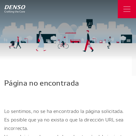
Página
no
encontrada
Lo sentimos, no se ha encontrado la página solicitada.
Es posible que ya no exista o que la dirección URL sea
incorrecta.