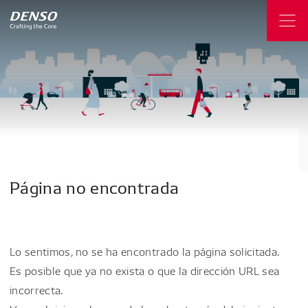
Página
no
encontrada
Lo sentimos, no se ha encontrado la página solicitada.
Es posible que ya no exista o que la dirección URL sea
incorrecta.