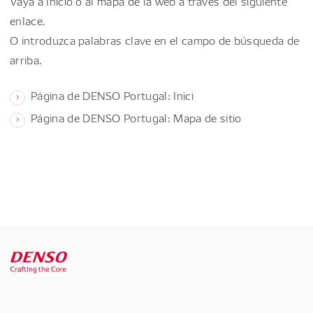
Vaya a Inicio o al mapa de la web a través del siguiente
enlace.
O introduzca palabras clave en el campo de búsqueda de
arriba.
Página de DENSO Portugal: Inici
Página de DENSO Portugal: Mapa de sitio