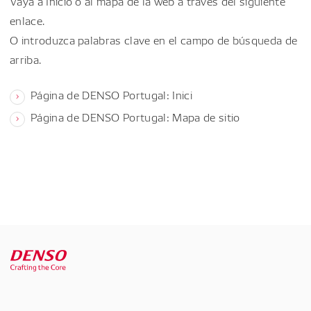
Vaya a Inicio o al mapa de la web a través del siguiente
enlace.
O introduzca palabras clave en el campo de búsqueda de
arriba.
Página de DENSO Portugal: Inici
Página de DENSO Portugal: Mapa de sitio