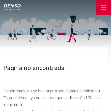
Página
no
encontrada
Lo sentimos, no se ha encontrado la página solicitada.
Es posible que ya no exista o que la dirección URL sea
incorrecta.