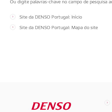
Ou digite palavras-chave no campo de pesquisa a
Site da DENSO Portugal: Início
Site da DENSO Portugal: Mapa do site