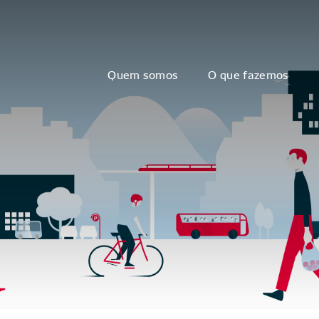
Quem somos
O que fazemos