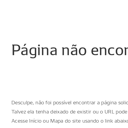
Página
não
enco
Desculpe, não foi possível encontrar a página solic
Talvez ela tenha deixado de existir ou o URL pode 
Acesse Início ou Mapa do site usando o link abaix