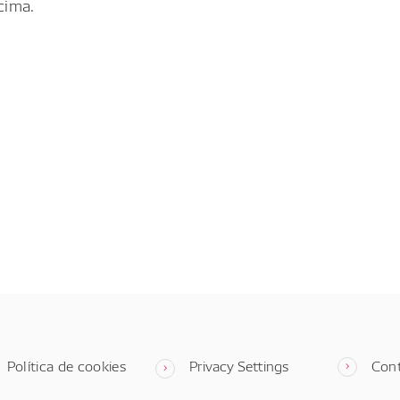
cima.
Política de cookies
Privacy Settings
Con