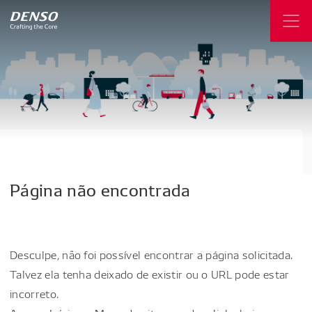
Página
não
encontrada
Desculpe, não foi possível encontrar a página solicitada.
Talvez ela tenha deixado de existir ou o URL pode estar
incorreto.