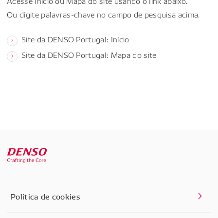
Acesse Início ou Mapa do site usando o link abaixo.
Ou digite palavras-chave no campo de pesquisa acima.
Site da DENSO Portugal: Início
Site da DENSO Portugal: Mapa do site
Política de cookies