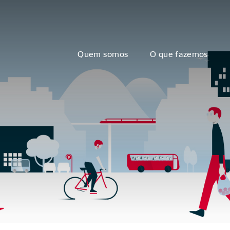
Quem somos
O que fazemos