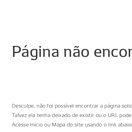
Página
não
enco
Desculpe, não foi possível encontrar a página solic
Talvez ela tenha deixado de existir ou o URL pode 
Acesse Início ou Mapa do site usando o link abaix