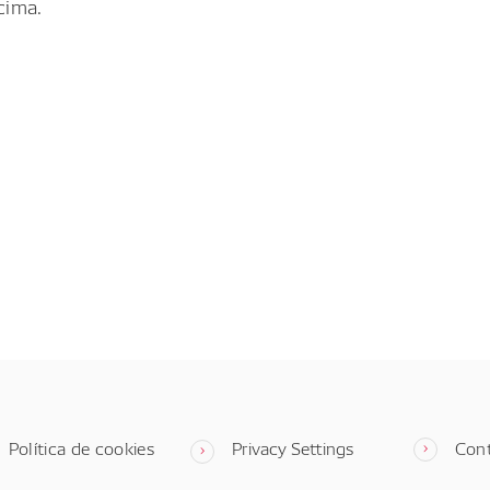
cima.
Política de cookies
Privacy Settings
Con