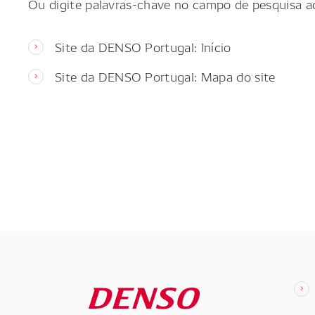
Ou digite palavras-chave no campo de pesquisa a
Site da DENSO Portugal: Início
Site da DENSO Portugal: Mapa do site