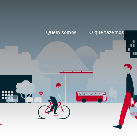
Quem somos
O que fazemos