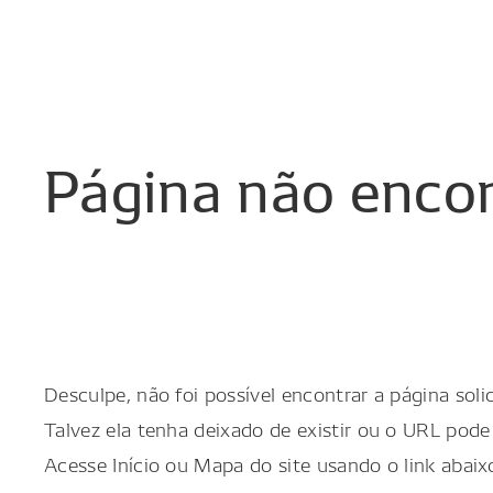
Página
não
enco
Desculpe, não foi possível encontrar a página solic
Talvez ela tenha deixado de existir ou o URL pode 
Acesse Início ou Mapa do site usando o link abaix