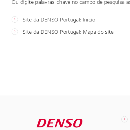
Ou digite palavras-chave no campo de pesquisa a
Site da DENSO Portugal: Início
Site da DENSO Portugal: Mapa do site