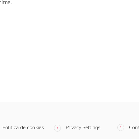
cima.
Política de cookies
Privacy Settings
Con