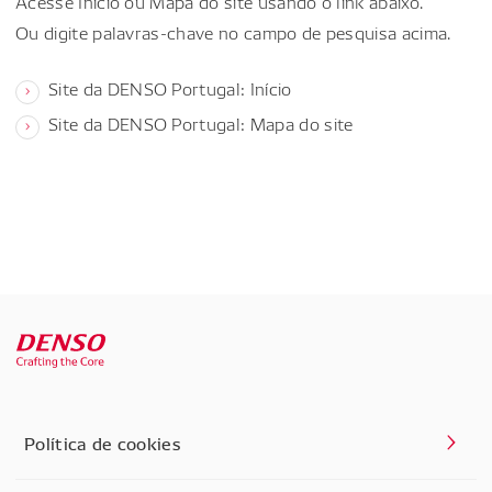
Acesse Início ou Mapa do site usando o link abaixo.
Ou digite palavras-chave no campo de pesquisa acima.
Site da DENSO Portugal: Início
Site da DENSO Portugal: Mapa do site
Política de cookies