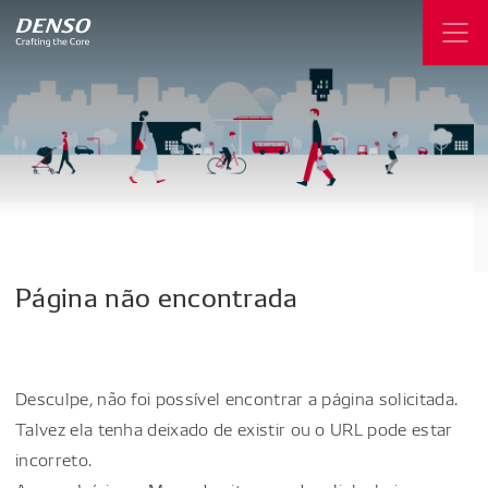
Página
não
encontrada
Desculpe, não foi possível encontrar a página solicitada.
Talvez ela tenha deixado de existir ou o URL pode estar
incorreto.