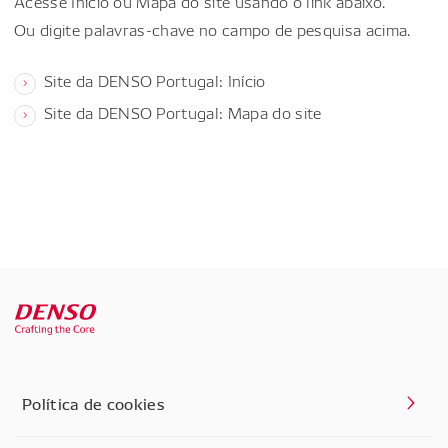
Acesse Início ou Mapa do site usando o link abaixo.
Ou digite palavras-chave no campo de pesquisa acima.
Site da DENSO Portugal: Início
Site da DENSO Portugal: Mapa do site
Política de cookies