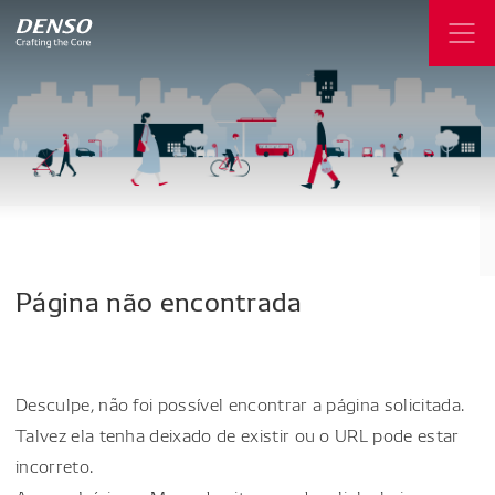
Página
não
encontrada
Desculpe, não foi possível encontrar a página solicitada.
Talvez ela tenha deixado de existir ou o URL pode estar
incorreto.