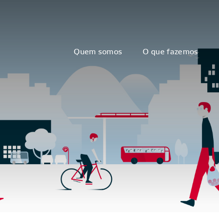
Quem somos
O que fazemos