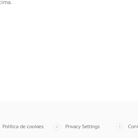
cima.
Política de cookies
Privacy Settings
Con