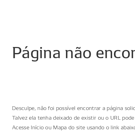
Página
não
enco
Desculpe, não foi possível encontrar a página solic
Talvez ela tenha deixado de existir ou o URL pode 
Acesse Início ou Mapa do site usando o link abaix