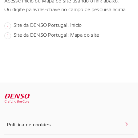
Acesse Início ou Mapa do site usando o link abaixo.
Ou digite palavras-chave no campo de pesquisa acima.
Site da DENSO Portugal: Início
Site da DENSO Portugal: Mapa do site
Política de cookies