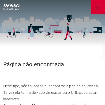
Página
não
encontrada
Desculpe, não foi possível encontrar a página solicitada.
Talvez ela tenha deixado de existir ou o URL pode estar
incorreto.