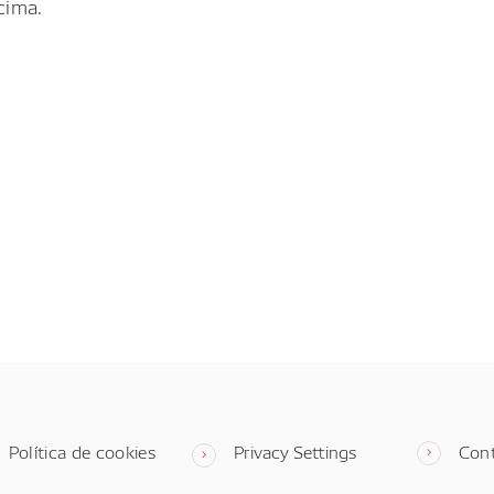
cima.
Política de cookies
Privacy Settings
Con