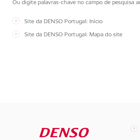
Ou digite palavras-chave no campo de pesquisa a
Site da DENSO Portugal: Início
Site da DENSO Portugal: Mapa do site