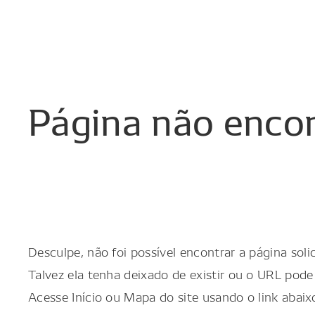
Página
não
enco
Desculpe, não foi possível encontrar a página solic
Talvez ela tenha deixado de existir ou o URL pode 
Acesse Início ou Mapa do site usando o link abaix