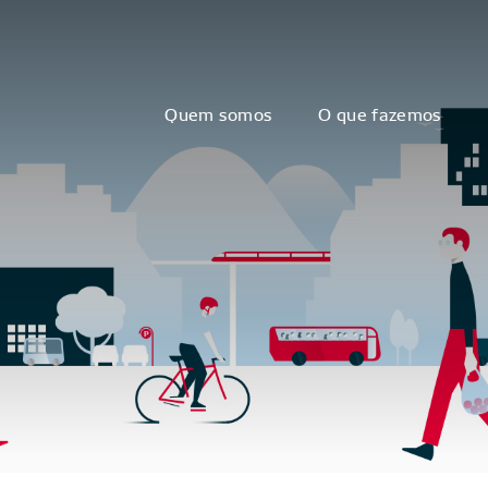
Quem somos
O que fazemos