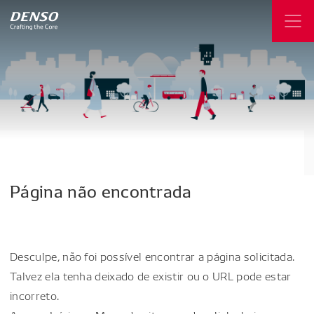
Página
não
encontrada
Desculpe, não foi possível encontrar a página solicitada.
Talvez ela tenha deixado de existir ou o URL pode estar
incorreto.