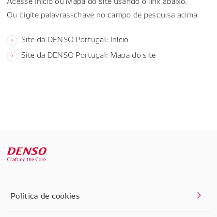
Acesse Início ou Mapa do site usando o link abaixo.
Ou digite palavras-chave no campo de pesquisa acima.
Site da DENSO Portugal: Início
Site da DENSO Portugal: Mapa do site
Política de cookies