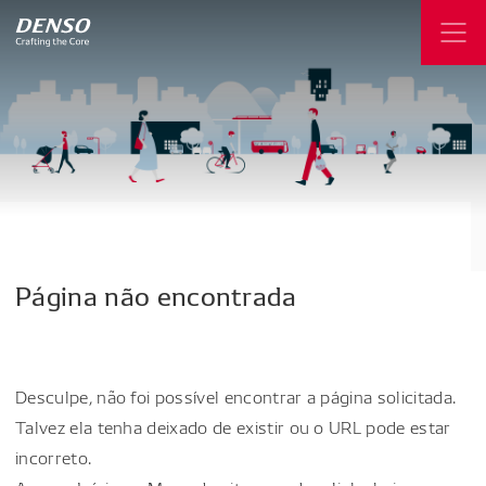
Página
não
encontrada
Desculpe, não foi possível encontrar a página solicitada.
Talvez ela tenha deixado de existir ou o URL pode estar
incorreto.