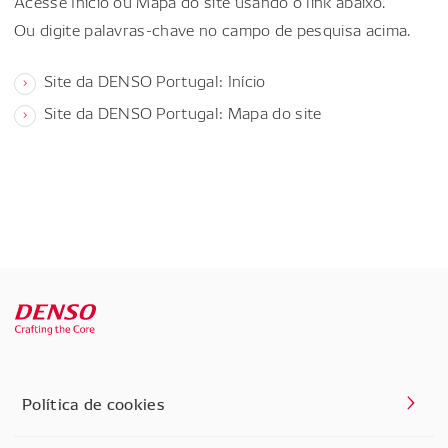
Acesse Início ou Mapa do site usando o link abaixo.
Ou digite palavras-chave no campo de pesquisa acima.
Site da DENSO Portugal: Início
Site da DENSO Portugal: Mapa do site
Política de cookies