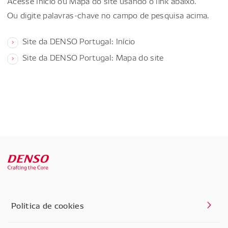
Acesse Início ou Mapa do site usando o link abaixo.
Ou digite palavras-chave no campo de pesquisa acima.
Site da DENSO Portugal: Início
Site da DENSO Portugal: Mapa do site
Política de cookies