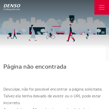
Página
não
encontrada
Desculpe, não foi possível encontrar a página solicitada.
Talvez ela tenha deixado de existir ou o URL pode estar
incorreto.