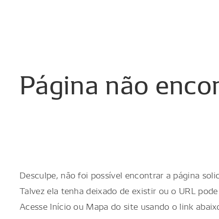
Página
não
enco
Desculpe, não foi possível encontrar a página solic
Talvez ela tenha deixado de existir ou o URL pode 
Acesse Início ou Mapa do site usando o link abaix