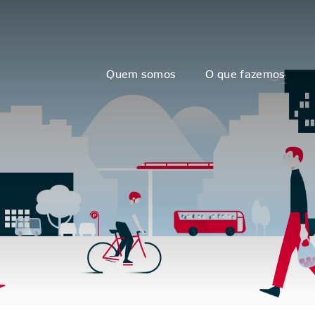
Quem somos
O que fazemos