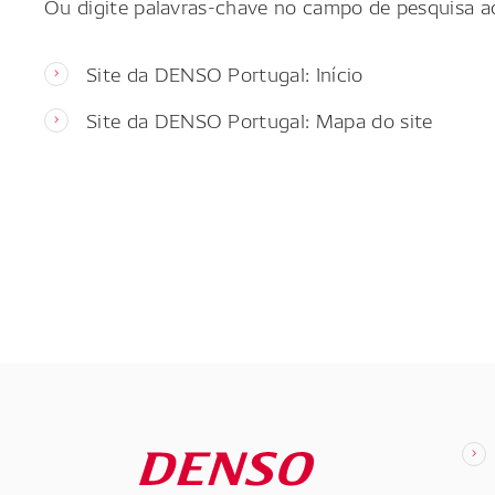
Ou digite palavras-chave no campo de pesquisa a
Site da DENSO Portugal: Início
Site da DENSO Portugal: Mapa do site