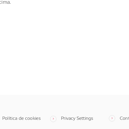
cima.
Política de cookies
Privacy Settings
Con