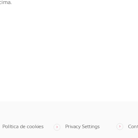
cima.
Política de cookies
Privacy Settings
Con