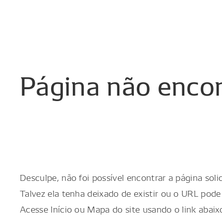
Página
não
enco
Desculpe, não foi possível encontrar a página solic
Talvez ela tenha deixado de existir ou o URL pode 
Acesse Início ou Mapa do site usando o link abaix