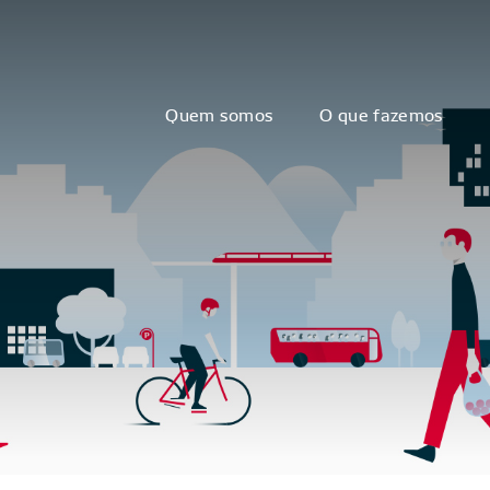
Quem somos
O que fazemos