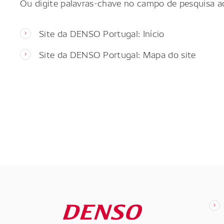
Ou digite palavras-chave no campo de pesquisa a
Site da DENSO Portugal: Início
Site da DENSO Portugal: Mapa do site