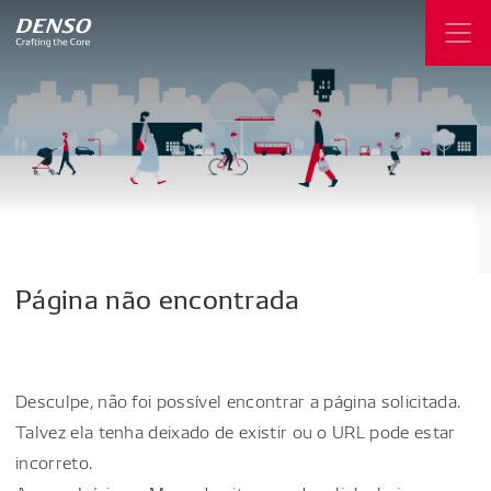
Página
não
encontrada
Desculpe, não foi possível encontrar a página solicitada.
Talvez ela tenha deixado de existir ou o URL pode estar
incorreto.