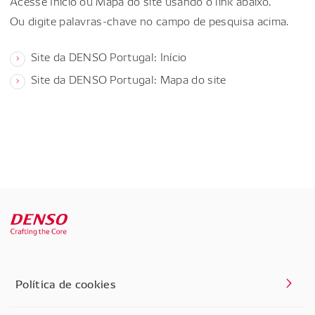
Acesse Início ou Mapa do site usando o link abaixo.
Ou digite palavras-chave no campo de pesquisa acima.
Site da DENSO Portugal: Início
Site da DENSO Portugal: Mapa do site
Política de cookies