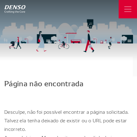
Página
não
encontrada
Desculpe, não foi possível encontrar a página solicitada.
Talvez ela tenha deixado de existir ou o URL pode estar
incorreto.