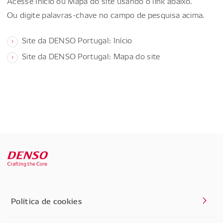
Acesse Início ou Mapa do site usando o link abaixo.
Ou digite palavras-chave no campo de pesquisa acima.
Site da DENSO Portugal: Início
Site da DENSO Portugal: Mapa do site
Política de cookies