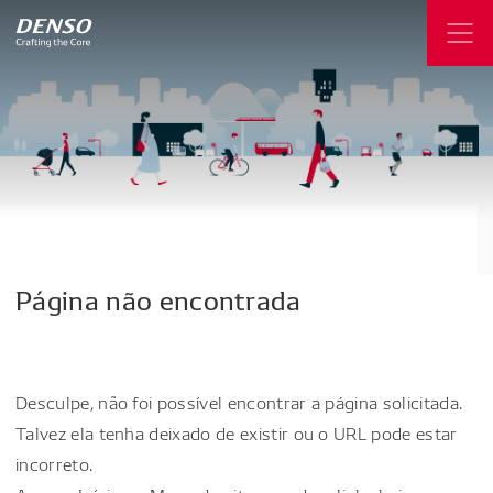
Página
não
encontrada
Desculpe, não foi possível encontrar a página solicitada.
Talvez ela tenha deixado de existir ou o URL pode estar
incorreto.