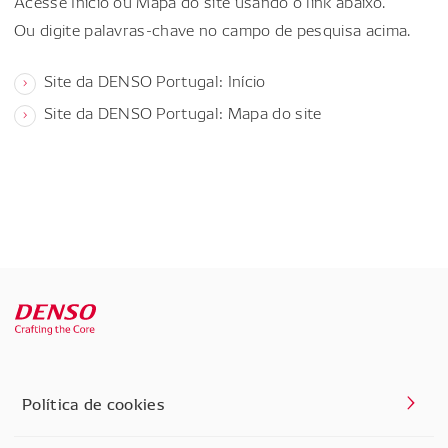
Acesse Início ou Mapa do site usando o link abaixo.
Ou digite palavras-chave no campo de pesquisa acima.
Site da DENSO Portugal: Início
Site da DENSO Portugal: Mapa do site
Política de cookies