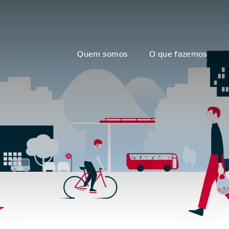
Quem somos
O que fazemos