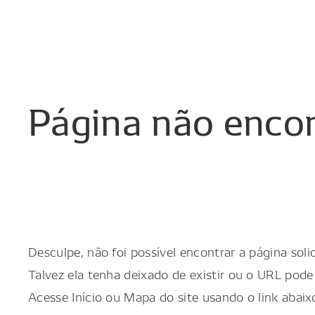
Página
não
enco
Desculpe, não foi possível encontrar a página solic
Talvez ela tenha deixado de existir ou o URL pode 
Acesse Início ou Mapa do site usando o link abaix