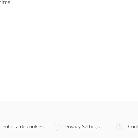
cima.
Política de cookies
Privacy Settings
Con