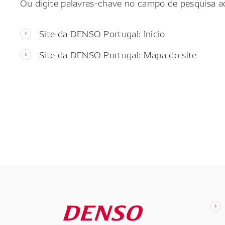
Ou digite palavras-chave no campo de pesquisa a
Site da DENSO Portugal: Início
Site da DENSO Portugal: Mapa do site