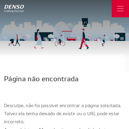
Página
não
encontrada
Desculpe, não foi possível encontrar a página solicitada.
Talvez ela tenha deixado de existir ou o URL pode estar
incorreto.