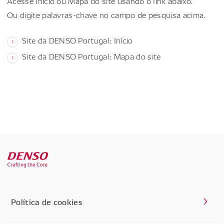
Acesse Início ou Mapa do site usando o link abaixo.
Ou digite palavras-chave no campo de pesquisa acima.
Site da DENSO Portugal: Início
Site da DENSO Portugal: Mapa do site
Política de cookies