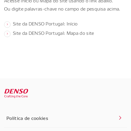
Acesse Início ou Mapa do site usando o link abaixo.
Ou digite palavras-chave no campo de pesquisa acima.
Site da DENSO Portugal: Início
Site da DENSO Portugal: Mapa do site
Política de cookies