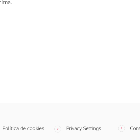
cima.
Política de cookies
Privacy Settings
Con