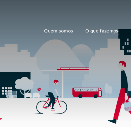
Quem somos
O que fazemos