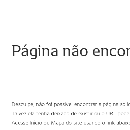
Página
não
enco
Desculpe, não foi possível encontrar a página solic
Talvez ela tenha deixado de existir ou o URL pode 
Acesse Início ou Mapa do site usando o link abaix