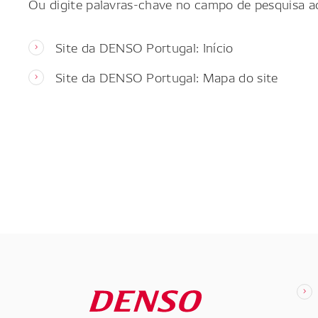
Ou digite palavras-chave no campo de pesquisa a
Site da DENSO Portugal: Início
Site da DENSO Portugal: Mapa do site