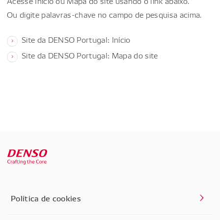
Acesse Início ou Mapa do site usando o link abaixo.
Ou digite palavras-chave no campo de pesquisa acima.
Site da DENSO Portugal: Início
Site da DENSO Portugal: Mapa do site
Política de cookies