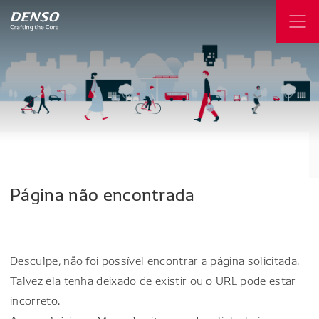
Página
não
encontrada
Desculpe, não foi possível encontrar a página solicitada.
Talvez ela tenha deixado de existir ou o URL pode estar
incorreto.