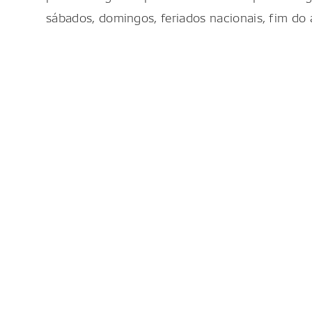
sábados, domingos, feriados nacionais, fim do a