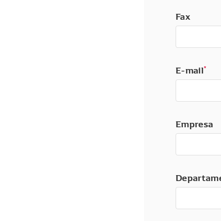
Fax
E-mail
*
Empresa
Departam