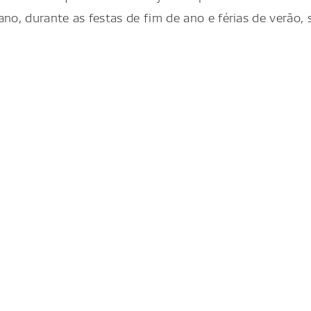
no, durante as festas de fim de ano e férias de verão, s