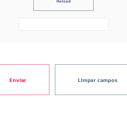
Enviar
Limpar campos