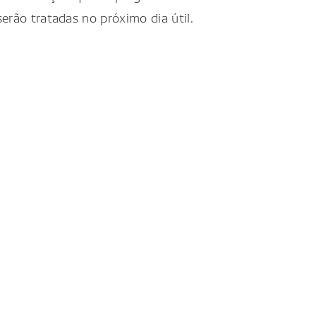
erão tratadas no próximo dia útil.