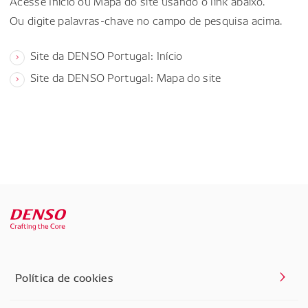
Acesse Início ou Mapa do site usando o link abaixo.
Ou digite palavras-chave no campo de pesquisa acima.
Site da DENSO Portugal: Início
Site da DENSO Portugal: Mapa do site
Política de cookies