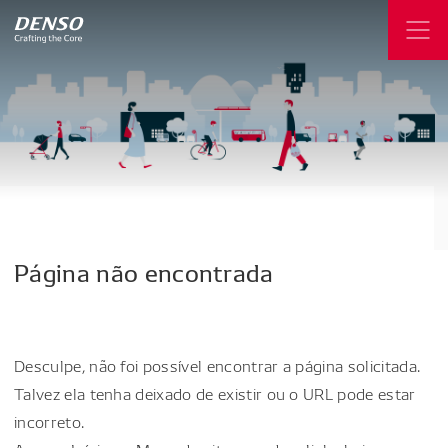
Página
não
encontrada
Desculpe, não foi possível encontrar a página solicitada.
Talvez ela tenha deixado de existir ou o URL pode estar
incorreto.