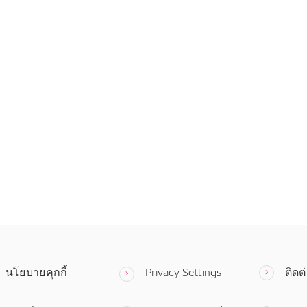
นโยบายคุกกี้
Privacy Settings
ติดต